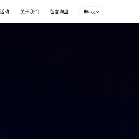
活动
关于我们
留言询盘
中文