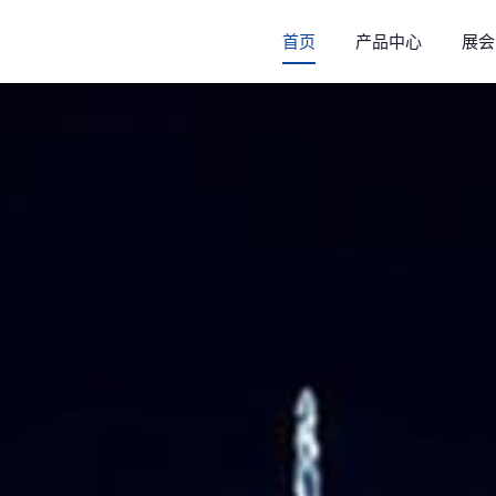
首页
产品中心
展会