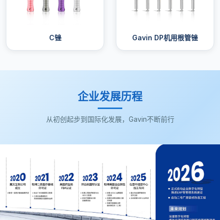
C锉
Gavin DP机用根管锉
企业发展历程
从初创起步到国际化发展，Gavin不断前行