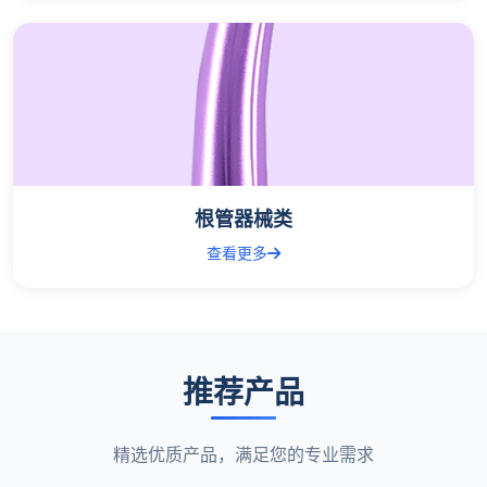
根管器械类
查看更多
推荐产品
精选优质产品，满足您的专业需求